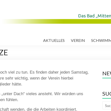
AKTUELLES
VEREIN
SCHWIM
ZE
och viel zu tun. Es finden daher jeden Samstag,
NE
re sehr wichtig, wenn der Verein hierbei
lieder hätte.
SU
 „unter Dach“ vieles ansteht. Wir würden uns
en fühlen.
chaft wenden, die die Arbeiten koordiniert.