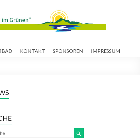
MBAD
KONTAKT
SPONSOREN
IMPRESSUM
WS
CHE