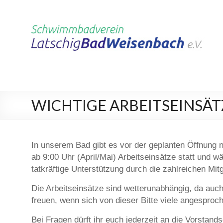
WICHTIGE ARBEITSEINSÄT
In unserem Bad gibt es vor der geplanten Öffnung n
ab 9:00 Uhr (April/Mai) Arbeitseinsätze statt und wä
tatkräftige Unterstützung durch die zahlreichen Mitg
Die Arbeitseinsätze sind wetterunabhängig, da auch
freuen, wenn sich von dieser Bitte viele angesproch
Bei Fragen dürft ihr euch jederzeit an die Vorstands