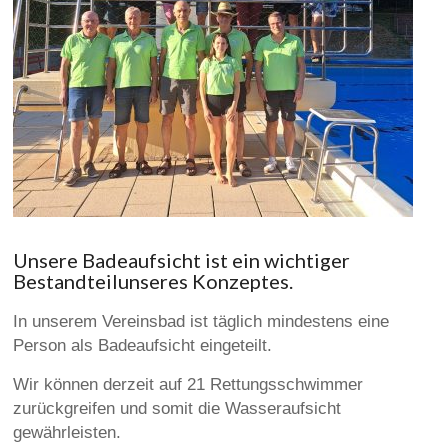
Unsere Badeaufsicht ist ein wichtiger
Bestandteilunseres Konzeptes.
In unserem Vereinsbad ist täglich mindestens eine
Person als Badeaufsicht eingeteilt.
Wir können derzeit auf 21 Rettungsschwimmer
zurückgreifen und somit die Wasseraufsicht
gewährleisten.