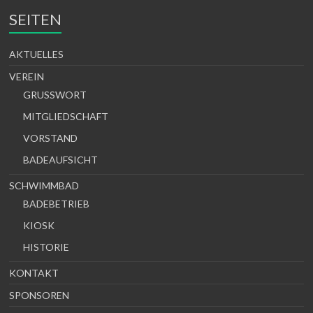
SEITEN
AKTUELLES
VEREIN
GRUSSWORT
MITGLIEDSCHAFT
VORSTAND
BADEAUFSICHT
SCHWIMMBAD
BADEBETRIEB
KIOSK
HISTORIE
KONTAKT
SPONSOREN