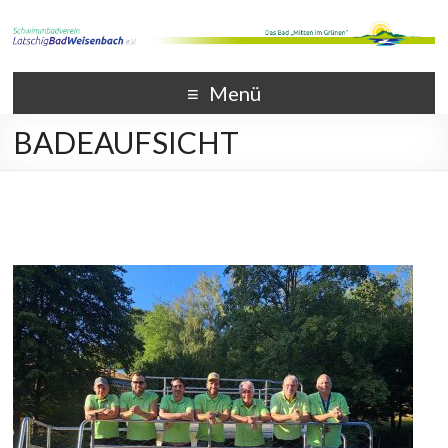
Menü
BADEAUFSICHT