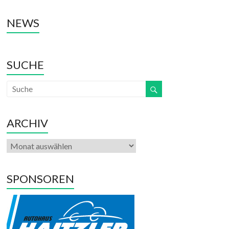
NEWS
SUCHE
ARCHIV
SPONSOREN