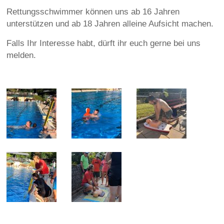
Rettungsschwimmer können uns ab 16 Jahren
unterstützen und ab 18 Jahren alleine Aufsicht machen.
Falls Ihr Interesse habt, dürft ihr euch gerne bei uns
melden.