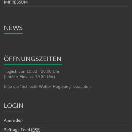
IMPRESSUM
NEWS
ÖFFNUNGSZEITEN
Täglich von 10:30 - 20:00 Uhr
(Letzter Einlass: 19:30 Uhr)
Bitte die "Schlecht-Wetter-Regelung" beachten
LOGIN
Anmelden
Beitrags-Feed (
RSS
)