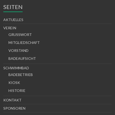
SEITEN
AKTUELLES
VEREIN
GRUSSWORT
MITGLIEDSCHAFT
VORSTAND
BADEAUFSICHT
SCHWIMMBAD
BADEBETRIEB
KIOSK
HISTORIE
KONTAKT
SPONSOREN