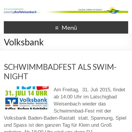
Menü
Volksbank
SCHWIMMBADFEST ALS SWIM-
NIGHT
Am Freitag, 31. Juli 2015, findet
ab 14:00 Uhr im Latschigbad
Weisenbach wieder das
Schwimmbad-Fest mit der
Volksbank Baden-Baden-Rastatt statt. Spannung, Spiel
und Spass ist den ganzen Tag für Klein und Groß