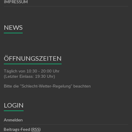
IMPRESSUM
NEWS
ÖFFNUNGSZEITEN
Täglich von 10:30 - 20:00 Uhr
(Letzter Einlass: 19:30 Uhr)
Bitte die "Schlecht-Wetter-Regelung" beachten
LOGIN
Anmelden
Beitrags-Feed (
RSS
)