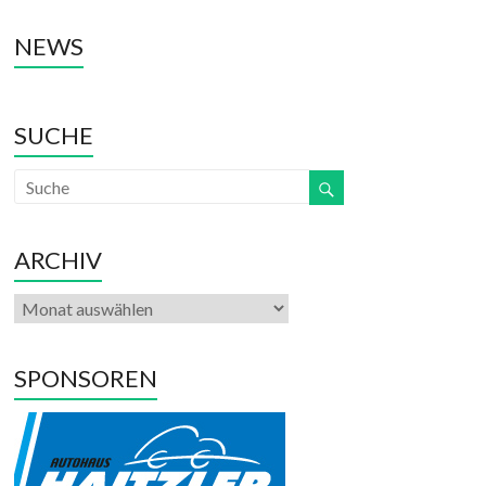
NEWS
SUCHE
ARCHIV
SPONSOREN