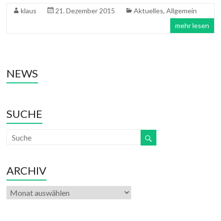
klaus
21. Dezember 2015
Aktuelles
,
Allgemein
mehr lesen
NEWS
SUCHE
ARCHIV