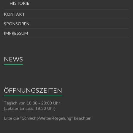
HISTORIE
KONTAKT
SPONSOREN
IMPRESSUM
NEWS
ÖFFNUNGSZEITEN
Täglich von 10:30 - 20:00 Uhr
(Letzter Einlass: 19:30 Uhr)
Bitte die "Schlecht-Wetter-Regelung" beachten