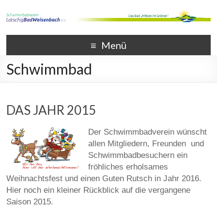
Menü
Schwimmbad
DAS JAHR 2015
Der Schwimmbadverein wünscht
allen Mitgliedern, Freunden und
Schwimmbadbesuchern ein
fröhliches erholsames
Weihnachtsfest und einen Guten Rutsch in Jahr 2016.
Hier noch ein kleiner Rückblick auf die vergangene
Saison 2015.