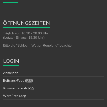
ÖFFNUNGSZEITEN
Täglich von 10:30 - 20:00 Uhr
(Letzter Einlass: 19:30 Uhr)
Bitte die "Schlecht-Wetter-Regelung" beachten
LOGIN
Anmelden
Beitrags-Feed (
RSS
)
Kommentare als
RSS
WordPress.org