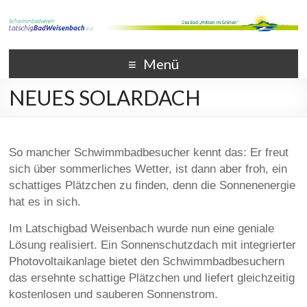
Menü
NEUES SOLARDACH
So mancher Schwimmbadbesucher kennt das: Er freut
sich über sommerliches Wetter, ist dann aber froh, ein
schattiges Plätzchen zu finden, denn die Sonnenenergie
hat es in sich.
Im Latschigbad Weisenbach wurde nun eine geniale
Lösung realisiert. Ein Sonnenschutzdach mit integrierter
Photovoltaikanlage bietet den Schwimmbadbesuchern
das ersehnte schattige Plätzchen und liefert gleichzeitig
kostenlosen und sauberen Sonnenstrom.