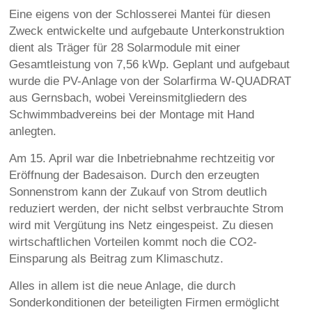
Eine eigens von der Schlosserei Mantei für diesen
Zweck entwickelte und aufgebaute Unterkonstruktion
dient als Träger für 28 Solarmodule mit einer
Gesamtleistung von 7,56 kWp. Geplant und aufgebaut
wurde die PV-Anlage von der Solarfirma W-QUADRAT
aus Gernsbach, wobei Vereinsmitgliedern des
Schwimmbadvereins bei der Montage mit Hand
anlegten.
Am 15. April war die Inbetriebnahme rechtzeitig vor
Eröffnung der Badesaison. Durch den erzeugten
Sonnenstrom kann der Zukauf von Strom deutlich
reduziert werden, der nicht selbst verbrauchte Strom
wird mit Vergütung ins Netz eingespeist. Zu diesen
wirtschaftlichen Vorteilen kommt noch die CO2-
Einsparung als Beitrag zum Klimaschutz.
Alles in allem ist die neue Anlage, die durch
Sonderkonditionen der beteiligten Firmen ermöglicht