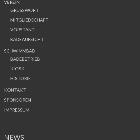
VEREIN
GRUSSWORT
MITGLIEDSCHAFT
VORSTAND
BADEAUFSICHT
SCHWIMMBAD
BADEBETRIEB
KIOSK
HISTORIE
KONTAKT
SPONSOREN
IMPRESSUM
NEWS