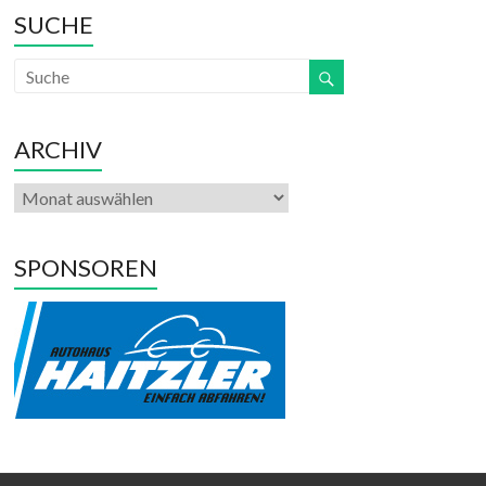
SUCHE
ARCHIV
SPONSOREN