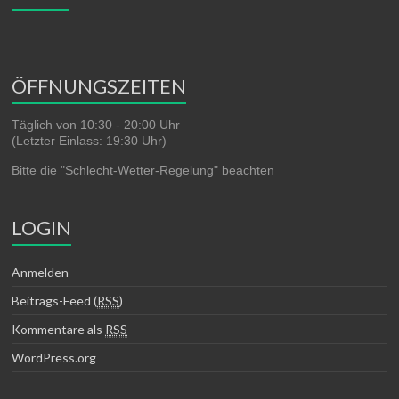
ÖFFNUNGSZEITEN
Täglich von 10:30 - 20:00 Uhr
(Letzter Einlass: 19:30 Uhr)
Bitte die "Schlecht-Wetter-Regelung" beachten
LOGIN
Anmelden
Beitrags-Feed (
RSS
)
Kommentare als
RSS
WordPress.org