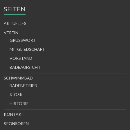
SEITEN
AKTUELLES
VEREIN
GRUSSWORT
MITGLIEDSCHAFT
VORSTAND
BADEAUFSICHT
SCHWIMMBAD
BADEBETRIEB
KIOSK
HISTORIE
KONTAKT
SPONSOREN