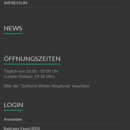
IMPRESSUM
NEWS
ÖFFNUNGSZEITEN
Täglich von 10:30 - 20:00 Uhr
(Letzter Einlass: 19:30 Uhr)
Bitte die "Schlecht-Wetter-Regelung" beachten
LOGIN
Anmelden
Beitrags-Feed (
RSS
)