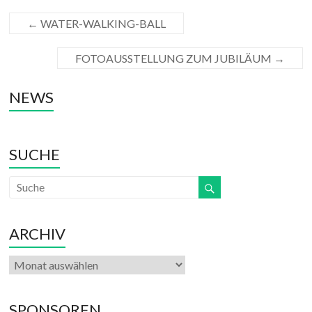
←
WATER-WALKING-BALL
FOTOAUSSTELLUNG ZUM JUBILÄUM
→
NEWS
SUCHE
ARCHIV
SPONSOREN