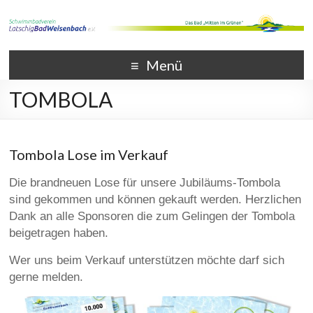
Menü
TOMBOLA
Tombola Lose im Verkauf
Die brandneuen Lose für unsere Jubiläums-Tombola
sind gekommen und können gekauft werden. Herzlichen
Dank an alle Sponsoren die zum Gelingen der Tombola
beigetragen haben.
Wer uns beim Verkauf unterstützen möchte darf sich
gerne melden.